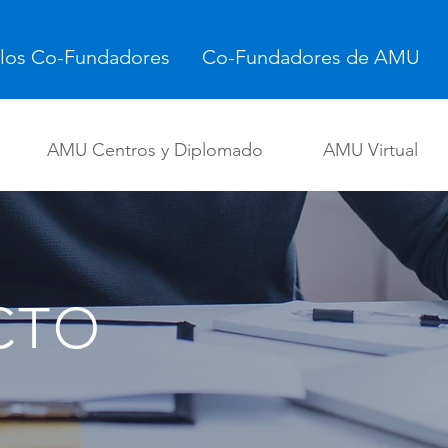
 los Co-Fundadores
Co-Fundadores de AMU
AMU Centros y Diplomado
AMU Virtual
CTO