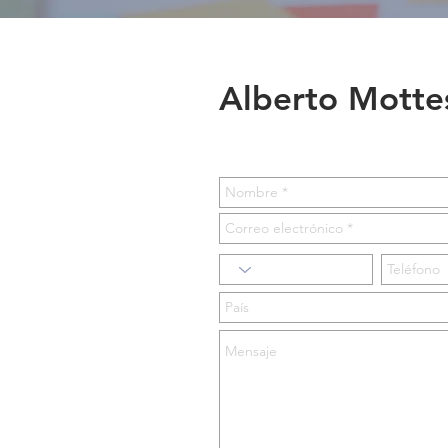
Alberto Mottes