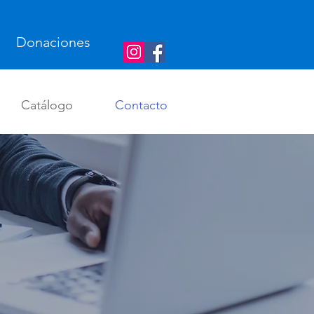
Donaciones
Catálogo
Contacto