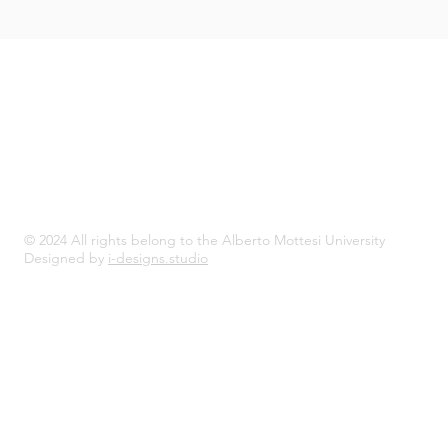
© 2024 All rights belong to the Alberto Mottesi University
Designed by
i-designs.studio