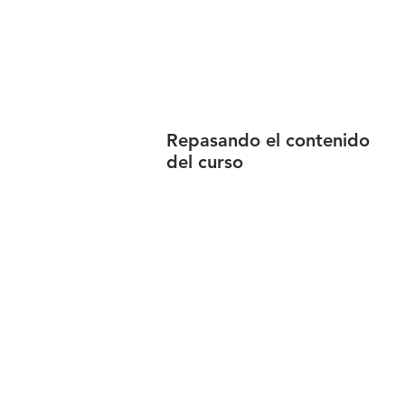
Repasando el contenido
del curso