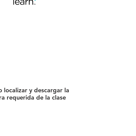
localizar y descargar la
ra requerida de la clase