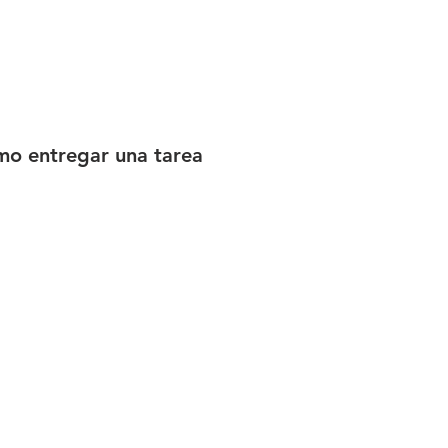
o entregar una tarea