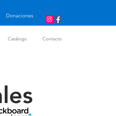
Donaciones
Catálogo
Contacto
les