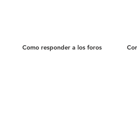
Como responder a los foros
Com