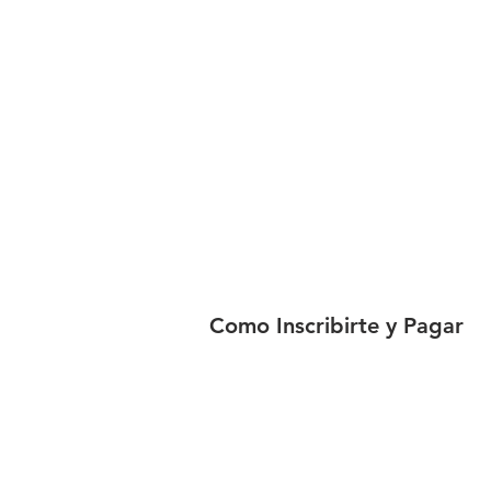
Como Inscribirte y Pagar